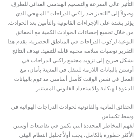
التأثير عالي السرعة والتصميم الهندسي العدائي للطرق،
وصولاً إلى “التحيز ضد راكبي الدراجات” المنهجي الذي
يؤثر بشدة على الإجراءات القانونية والتأمين بعد الحوادث.
من خلال تجميع إحصاءات الحوادث الكمية مع الحقائق
النوعية لركوب الدراجات في المناطق الحضرية، يقدم هذا
التقرير توصيات سلامة محلية قابلة للتنفيذ. تهدف النتائج
بشكل صريح إلى تزويد مجتمع راكبي الدراجات في
أوستن بالبيانات اللازمة للتنقل في المدينة بأمان، مع
العمل في نفس الوقت كأصل أساسي مدعوم بالبيانات
للدعوة الهيكلية والاستعداد القانوني المستنير.
الحقائق المادية والقانونية لحوادث الدراجات الهوائية في
وسط تكساس
لفهم المخاطر المحددة التي تكمن في تقاطعات أوستن
الأكثر خطورة بالكامل، يجب أولاً تحليل النظام البيئي