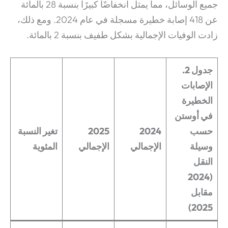
جميع الوسائل، مما يمثل انخفاضًا كبيرًا بنسبة 28 بالمائة
عن 418 إصابة خطيرة مسجلة في عام 2024. ومع ذلك،
زادت الوفيات الإجمالية بشكل طفيف بنسبة 2 بالمائة.
جدول 2.
الإصابات
الخطيرة
في أوستن
حسب
2024
2025
تغير النسبة
وسيلة
الإجمالي
الإجمالي
المئوية
النقل
(2024
مقابل
2025)