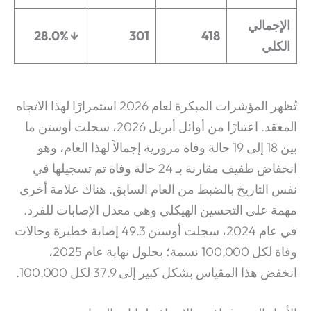
الإجمالي
↓ 28.0%
301
418
الكلي
تُظهر المؤشرات المبكرة لعام 2026 استمرارًا لهذا الاتجاه
المعقد. اعتبارًا من أوائل أبريل 2026، سجلت أوستن ما
بين 18 إلى 19 حالة وفاة مرورية إجمالاً لهذا العام، وهو
انخفاض طفيف مقارنة بـ 24 حالة وفاة تم تسجيلها في
نفس التاريخ بالضبط من العام السابق.
هناك علامة أخرى
مهمة على التحسين الهيكلي وهي معدل الإصابات للفرد.
في عام 2024، سجلت أوستن 49.3 إصابة خطيرة وحالات
وفاة لكل 100,000 نسمة؛ بحلول نهاية عام 2025،
انخفض هذا المقياس بشكل كبير إلى 37.9 لكل 100,000.