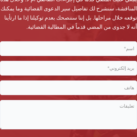
المناقشة، سنشرح لك تفاصيل سير الدعوى القضائية وما يمكنك
توقعه خلال مراحلها. بل إننا سننصحك بعدم توكيلنا إذا ما ارتأينا
أنه لا جدوى من المضي قدماً في المطالبة القضائية.